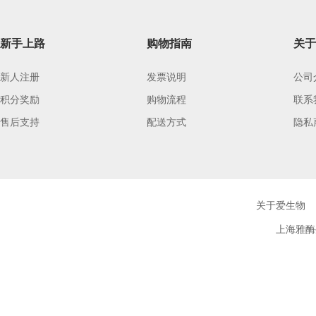
新手上路
购物指南
关于
新人注册
发票说明
公司
积分奖励
购物流程
联系
售后支持
配送方式
隐私
关于爱生物
上海雅酶