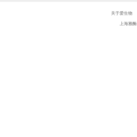
关于爱生物
上海雅酶