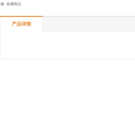
收藏商品
产品详情