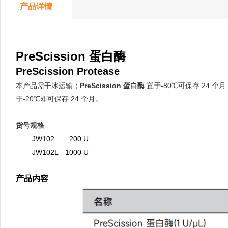
产品详情
PreScission 蛋白酶
PreScission Protease
本产品需干冰运输；
PreScission 蛋白酶
置于-80℃可保存 24 个
于-20℃即可保存 24 个月。
货号规格
good
JW102
LS 1
200 U
good
JW102L
S
1000 U
产品内容