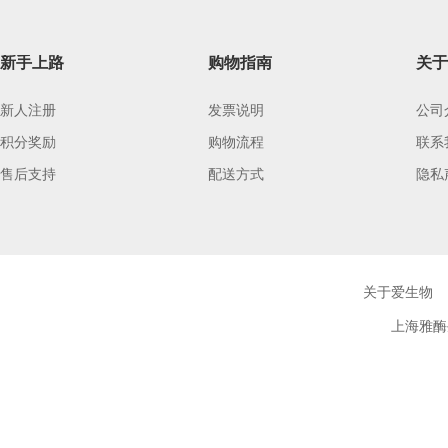
新手上路
购物指南
关于
新人注册
发票说明
公司
积分奖励
购物流程
联系
售后支持
配送方式
隐私
关于爱生物
上海雅酶