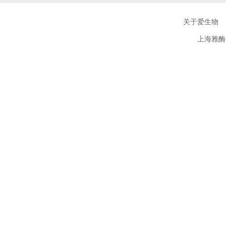
关于爱生物
上海雅酶