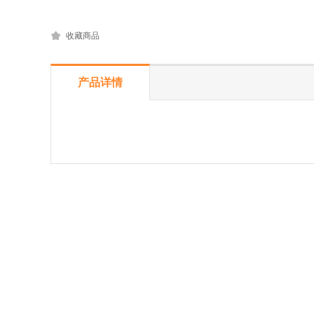
收藏商品
产品详情