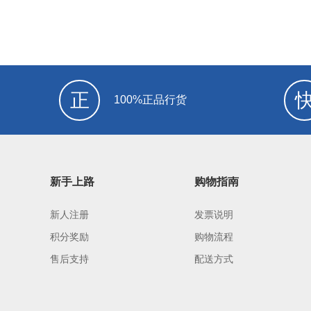
正
100%正品行货
新手上路
购物指南
新人注册
发票说明
积分奖励
购物流程
售后支持
配送方式